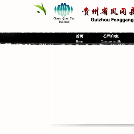
首页
公司印象
Home
Company profile