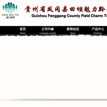
首页
公司印象
新闻动态
产品中心
Home
Company profile
News
Products