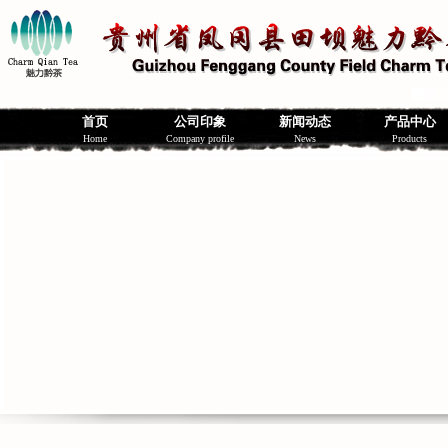
首页
公司印象
新闻动态
产品中心
Home
Company profile
News
Products