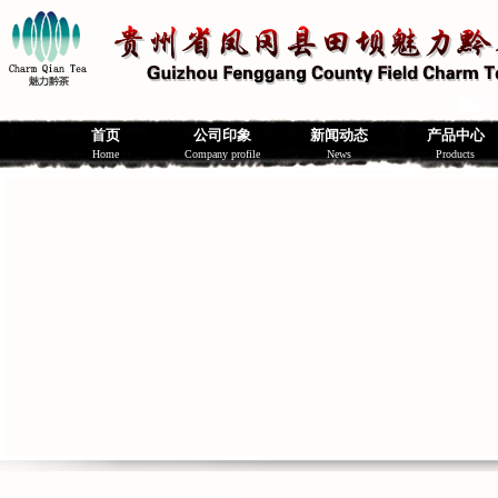
首页
公司印象
新闻动态
产品中心
Home
Company profile
News
Products