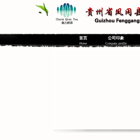
首页
公司印象
Home
Company profile